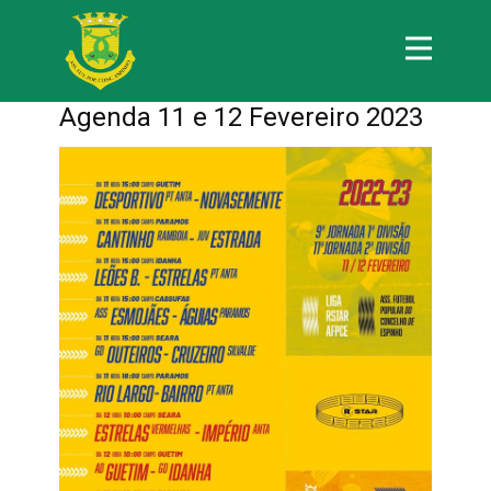
Agenda 11 e 12 Fevereiro 2023