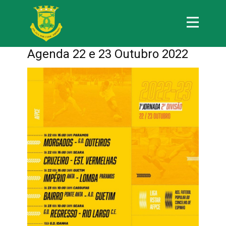
Agenda 22 e 23 Outubro 2022