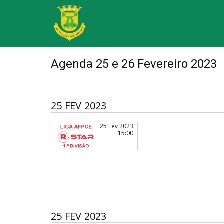
Agenda 25 e 26 Fevereiro 2023
25 FEV 2023
25 Fev 2023
15:00
25 FEV 2023