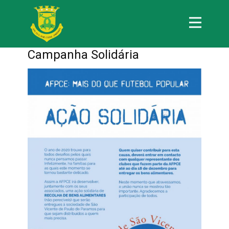
Campanha Solidária