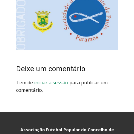
Deixe um comentário
Tem de
iniciar a sessão
para publicar um
comentário.
Associação Futebol Popular do Concelho de