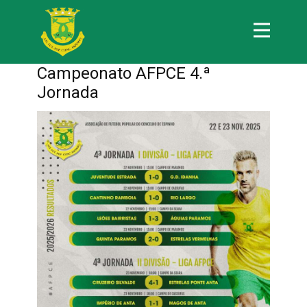
Campeonato AFPCE 4.ª
Jornada