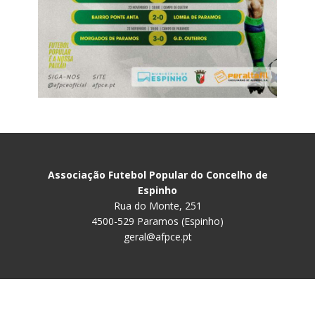
Associação Futebol Popular do Concelho de
Espinho
Rua do Monte, 251
4500-529 Paramos (Espinho)
geral@afpce.pt