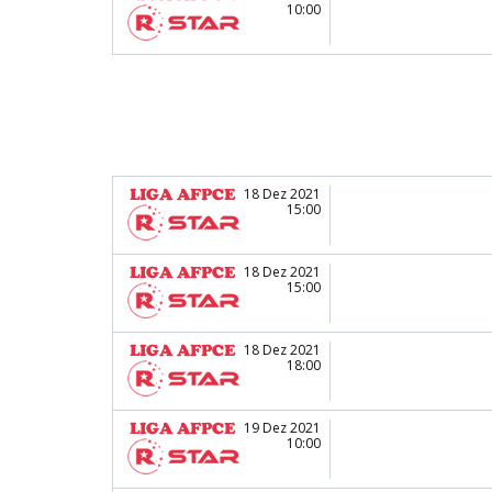
10:00
18 Dez 2021
15:00
18 Dez 2021
15:00
18 Dez 2021
18:00
19 Dez 2021
10:00