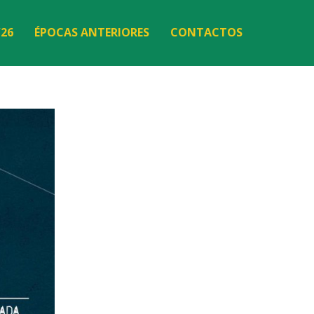
/26
ÉPOCAS ANTERIORES
CONTACTOS