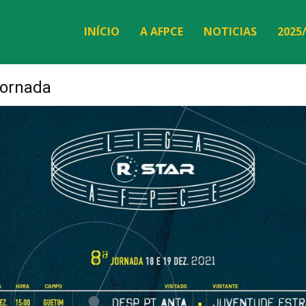
INÍCIO
A AFPCE
NOTICIAS
2025
Jornada