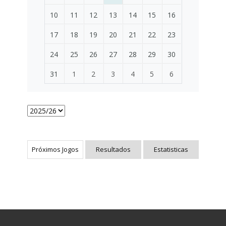
10
11
12
13
14
15
16
17
18
19
20
21
22
23
24
25
26
27
28
29
30
31
1
2
3
4
5
6
Próximos Jogos
Resultados
Estatisticas