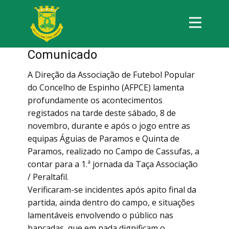
Comunicado
A Direção da Associação de Futebol Popular
do Concelho de Espinho (AFPCE) lamenta
profundamente os acontecimentos
registados na tarde deste sábado, 8 de
novembro, durante e após o jogo entre as
equipas Águias de Paramos e Quinta de
Paramos, realizado no Campo de Cassufas, a
contar para a 1.ª jornada da Taça Associação
/ Peraltafil.
Verificaram-se incidentes após apito final da
partida, ainda dentro do campo, e situações
lamentáveis envolvendo o público nas
bancadas, que em nada dignificam o