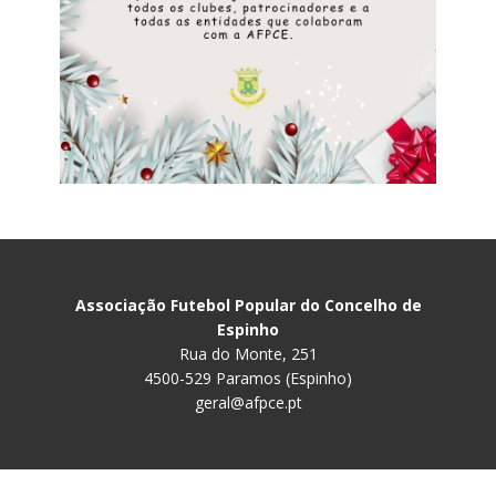
Associação Futebol Popular do Concelho de
Espinho
Rua do Monte, 251
4500-529 Paramos (Espinho)
geral@afpce.pt