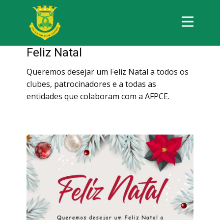
Feliz Natal
Queremos desejar um Feliz Natal a todos os
clubes, patrocinadores e a todas as
entidades que colaboram com a AFPCE.