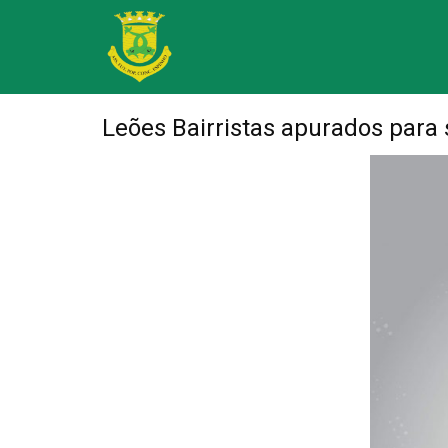
Leões Bairristas apurados para