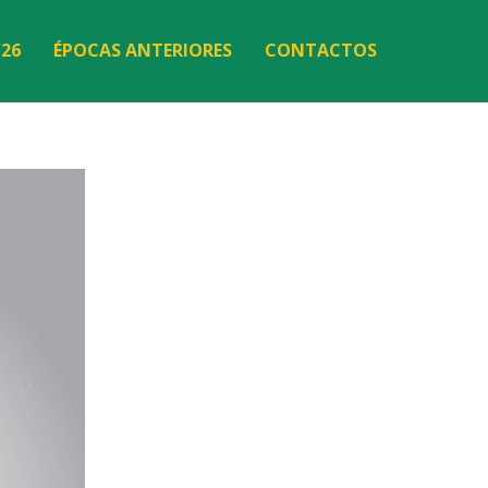
/26
ÉPOCAS ANTERIORES
CONTACTOS