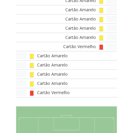
Cartão Amarelo
Cartão Amarelo
Cartão Amarelo
Cartão Amarelo
Cartão Amarelo
Cartão Vermelho
Cartão Amarelo
Cartão Amarelo
Cartão Amarelo
Cartão Amarelo
Cartão Vermelho