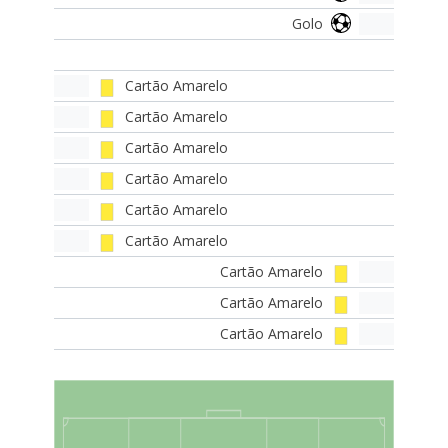
Golo
Cartão Amarelo
Cartão Amarelo
Cartão Amarelo
Cartão Amarelo
Cartão Amarelo
Cartão Amarelo
Cartão Amarelo
Cartão Amarelo
Cartão Amarelo