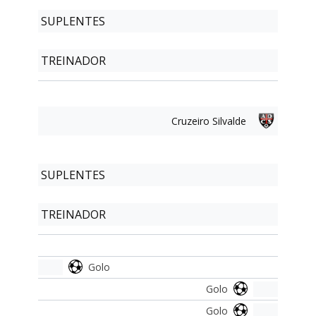
SUPLENTES
TREINADOR
Cruzeiro Silvalde
SUPLENTES
TREINADOR
Golo
Golo
Golo