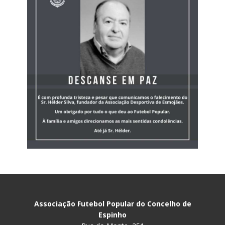
Associação Futebol Popular do Concelho de
Espinho