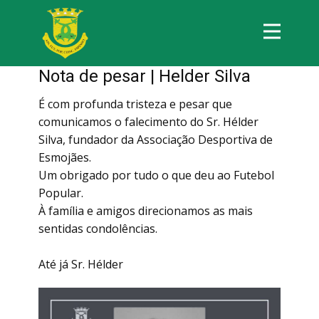
Nota de pesar | Helder Silva
É com profunda tristeza e pesar que
comunicamos o falecimento do Sr. Hélder
Silva, fundador da Associação Desportiva de
Esmojães.
Um obrigado por tudo o que deu ao Futebol
Popular.
À família e amigos direcionamos as mais
sentidas condolências.
Até já Sr. Hélder