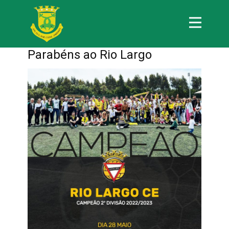
Parabéns ao Rio Largo