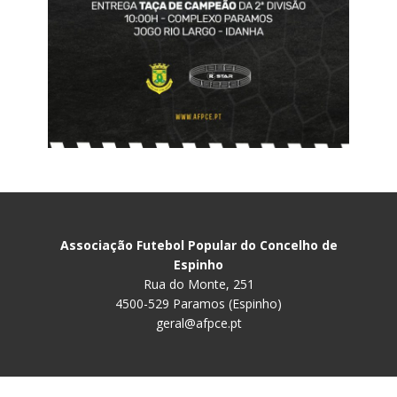
Associação Futebol Popular do Concelho de
Espinho
Rua do Monte, 251
4500-529 Paramos (Espinho)
geral@afpce.pt