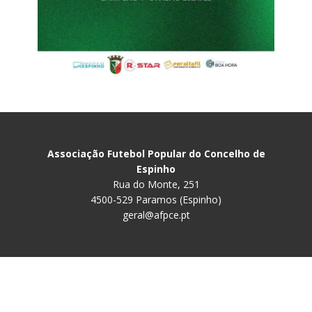
Associação Futebol Popular do Concelho de
Espinho
Rua do Monte, 251
4500-529 Paramos (Espinho)
geral@afpce.pt