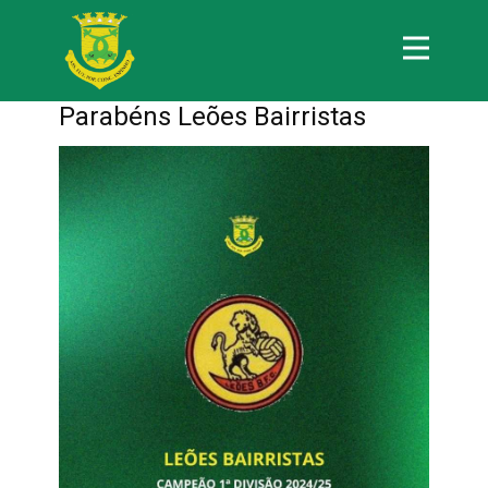
Parabéns Leões Bairristas