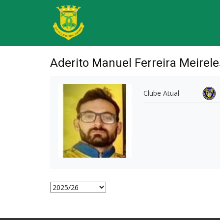
Aderito Manuel Ferreira Meirele
Clube Atual