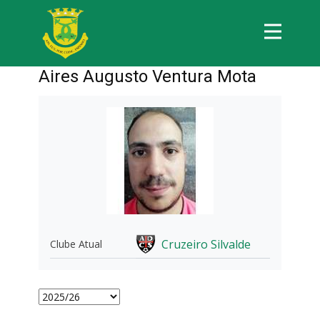
Aires Augusto Ventura Mota
Cruzeiro Silvalde
Clube Atual