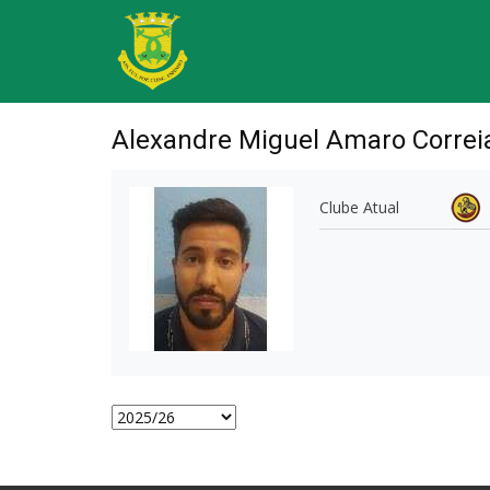
Alexandre Miguel Amaro Correi
Clube Atual