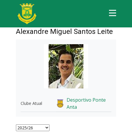
Alexandre Miguel Santos Leite
Desportivo Ponte
Clube Atual
Anta