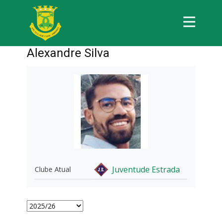
Alexandre Silva
Juventude Estrada
Clube Atual