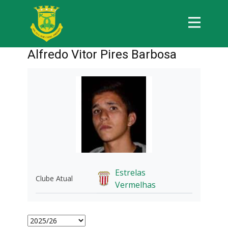
Alfredo Vitor Pires Barbosa
Estrelas
Clube Atual
Vermelhas