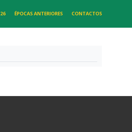
/26
ÉPOCAS ANTERIORES
CONTACTOS