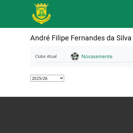
André Filipe Fernandes da Silva
Novasemente
Clube Atual