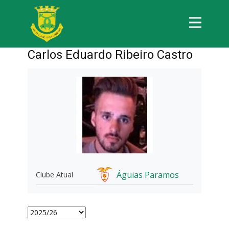
Carlos Eduardo Ribeiro Castro
Águias Paramos
Clube Atual