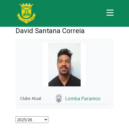
David Santana Correia
Lomba Paramos
Clube Atual