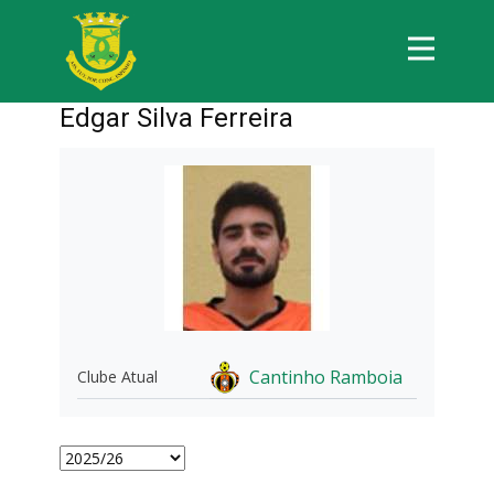
Edgar Silva Ferreira
Cantinho Ramboia
Clube Atual