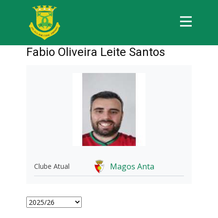
Fabio Oliveira Leite Santos
Magos Anta
Clube Atual