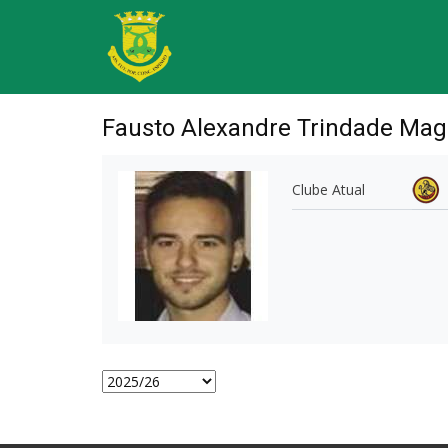
Fausto Alexandre Trindade Mag
Clube Atual