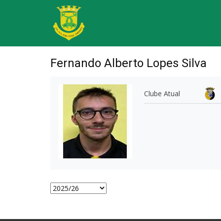
Fernando Alberto Lopes Silva
Clube Atual