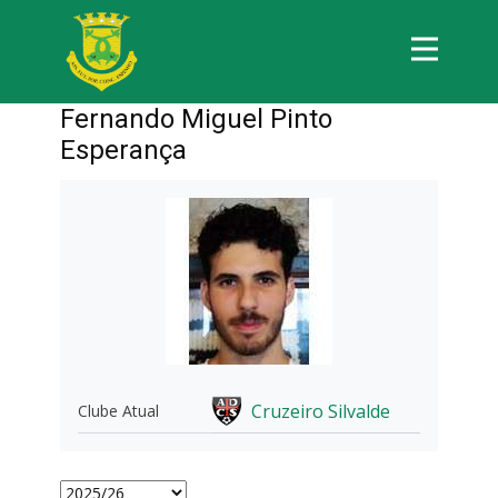
Fernando Miguel Pinto
Esperança
Cruzeiro Silvalde
Clube Atual