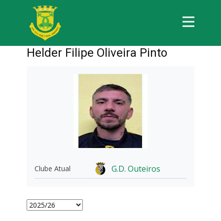
Helder Filipe Oliveira Pinto
G.D. Outeiros
Clube Atual