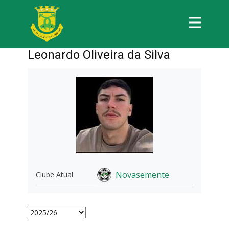
Leonardo Oliveira da Silva
Novasemente
Clube Atual