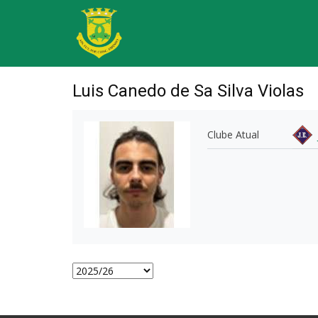
Luis Canedo de Sa Silva Violas
Clube Atual