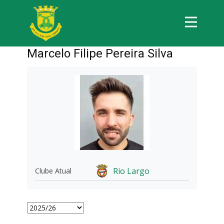
Marcelo Filipe Pereira Silva
Rio Largo
Clube Atual