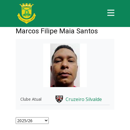
Marcos Filipe Maia Santos
Cruzeiro Silvalde
Clube Atual