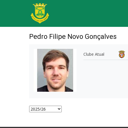
Pedro Filipe Novo Gonçalves
Clube Atual