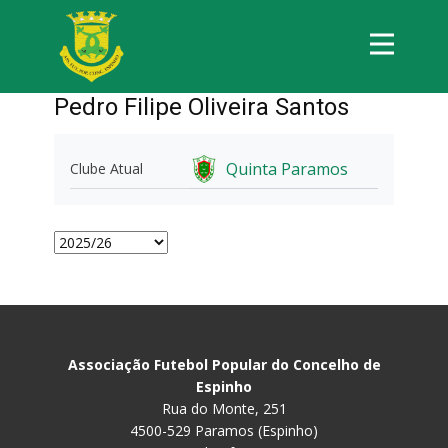
Pedro Filipe Oliveira Santos
Quinta Paramos
Clube Atual
Associação Futebol Popular do Concelho de
Espinho
Rua do Monte, 251
4500-529 Paramos (Espinho)