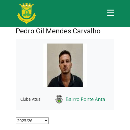
Pedro Gil Mendes Carvalho
Bairro Ponte Anta
Clube Atual