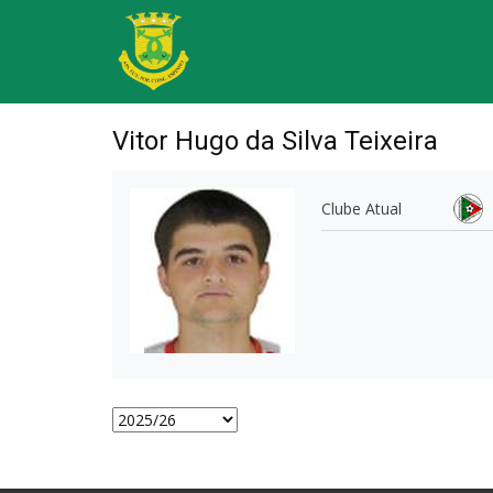
Vitor Hugo da Silva Teixeira
Clube Atual