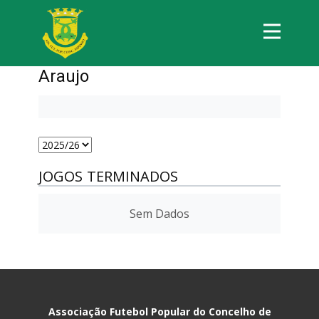
Araujo
JOGOS TERMINADOS
Sem Dados
Associação Futebol Popular do Concelho de