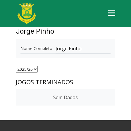
Jorge Pinho
Jorge Pinho
Nome Completo
JOGOS TERMINADOS
Sem Dados