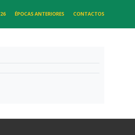
/26
ÉPOCAS ANTERIORES
CONTACTOS