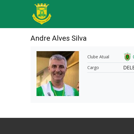
Andre Alves Silva
Clube Atual
DEL
Cargo