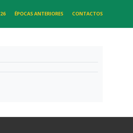
/26
ÉPOCAS ANTERIORES
CONTACTOS