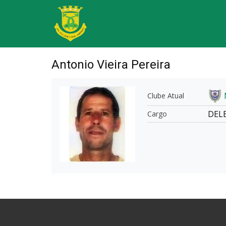
Antonio Vieira Pereira
Clube Atual
DEL
Cargo