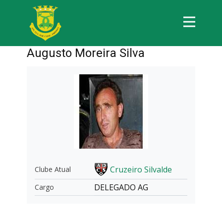
Augusto Moreira Silva
Cruzeiro Silvalde
Clube Atual
DELEGADO AG
Cargo