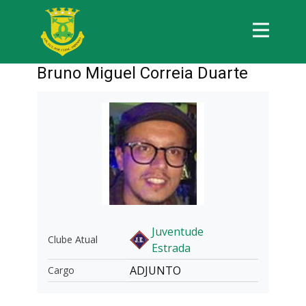
Bruno Miguel Correia Duarte
Juventude
Clube Atual
Estrada
ADJUNTO
Cargo