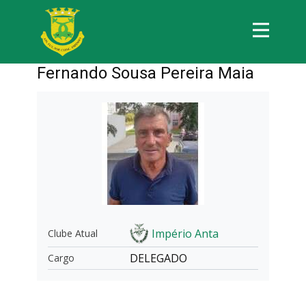
Fernando Sousa Pereira Maia
Império Anta
Clube Atual
DELEGADO
Cargo