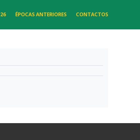
/26
ÉPOCAS ANTERIORES
CONTACTOS