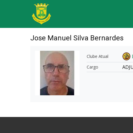
Jose Manuel Silva Bernardes
Clube Atual
ADJ
Cargo