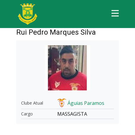
Rui Pedro Marques Silva
Águias Paramos
Clube Atual
MASSAGISTA
Cargo