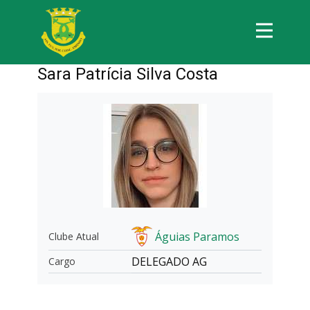
Sara Patrícia Silva Costa
Águias Paramos
Clube Atual
DELEGADO AG
Cargo