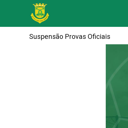
Suspensão Provas Oficiais