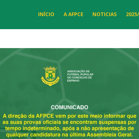
INÍCIO
A AFPCE
NOTICIAS
2025