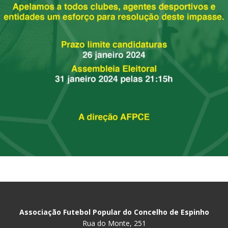
Associação Futebol Popular do Concelho de Espinho
Rua do Monte, 251