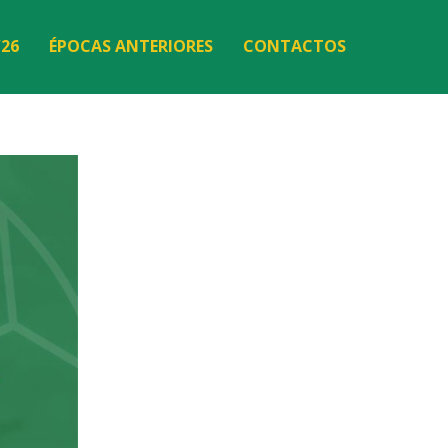
/26
ÉPOCAS ANTERIORES
CONTACTOS