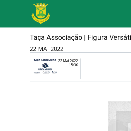
Taça Associação | Figura Versáti
22 MAI 2022
22 Mai 2022
15:30