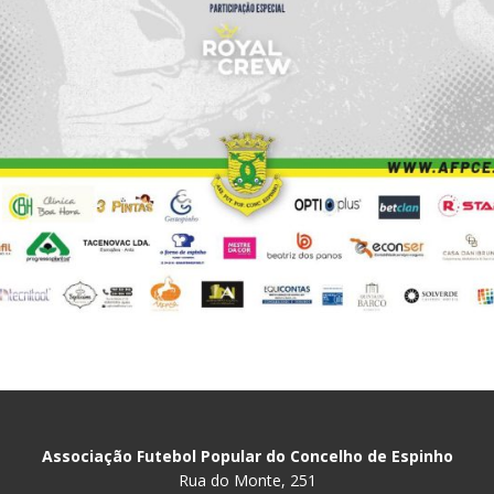
Associação Futebol Popular do Concelho de Espinho
Rua do Monte, 251